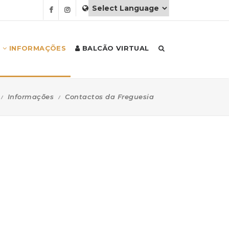
INFORMAÇÕES
BALCÃO VIRTUAL
Informações
Contactos da Freguesia