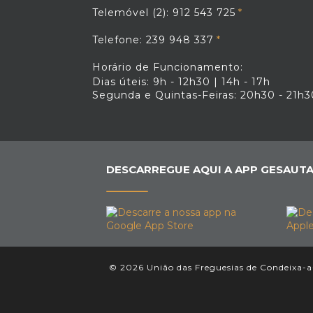
Telemóvel (2): 912 543 725
Telefone: 239 948 337
Horário de Funcionamento:
Dias úteis: 9h - 12h30 | 14h - 17h
Segunda e Quintas-Feiras: 20h30 - 21h3
DESCARREGUE AQUI A APP GESAUTA
© 2026 União das Freguesias de Condeixa-a-