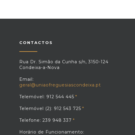
CONTACTOS
Rua Dr. Simão da Cunha s/n, 3150-124
Condeixa-a-Nova
Email:
geral@uniaofreguesiascondeixa.pt
Telemóvel: 912 544 445
Telemóvel (2): 912 543 725
Telefone: 239 948 337
Horário de Funcionamento: