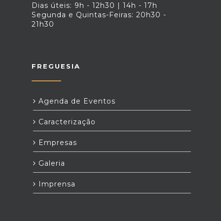
Dias úteis: 9h - 12h30 | 14h - 17h
Segunda e Quintas-Feiras: 20h30 -
21h30
FREGUESIA
Agenda de Eventos
Caracterização
Empresas
Galeria
Imprensa