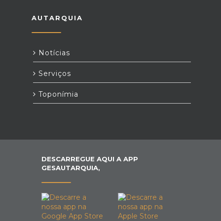
AUTARQUIA
Notícias
Serviços
Toponímia
DESCARREGUE AQUI A APP
GESAUTARQUIA,