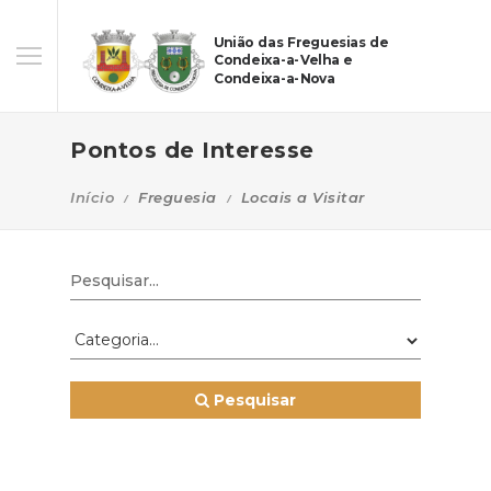
União das Freguesias de
Condeixa-a-Velha e
Condeixa-a-Nova
Pontos de Interesse
Início
Freguesia
Locais a Visitar
Pesquisar