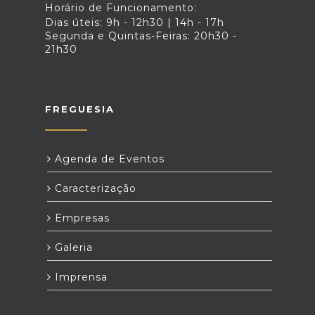
Horário de Funcionamento:
Dias úteis: 9h - 12h30 | 14h - 17h
Segunda e Quintas-Feiras: 20h30 -
21h30
FREGUESIA
Agenda de Eventos
Caracterização
Empresas
Galeria
Imprensa