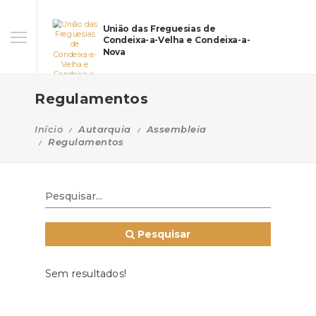
União das Freguesias de
Condeixa-a-Velha e Condeixa-a-
Nova
Regulamentos
Início
Autarquia
Assembleia
Regulamentos
Pesquisar
Sem resultados!