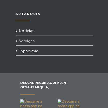
AUTARQUIA
Notícias
Serviços
Toponímia
DESCARREGUE AQUI A APP
GESAUTARQUIA,