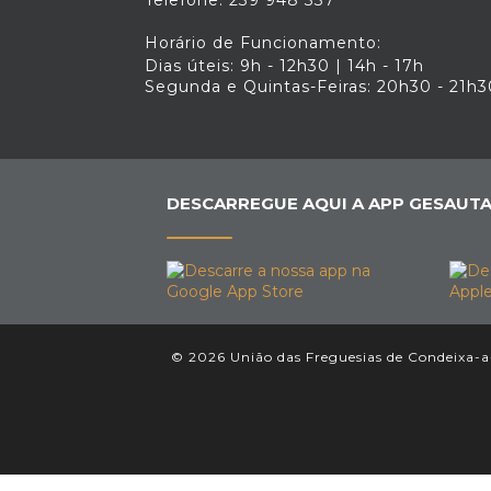
Telefone: 239 948 337
Horário de Funcionamento:
Dias úteis: 9h - 12h30 | 14h - 17h
Segunda e Quintas-Feiras: 20h30 - 21h3
DESCARREGUE AQUI A APP GESAUTA
© 2026 União das Freguesias de Condeixa-a-