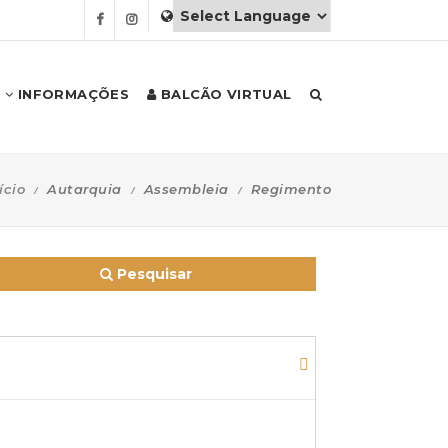
INFORMAÇÕES
BALCÃO VIRTUAL
ício
Autarquia
Assembleia
Regimento
Pesquisar