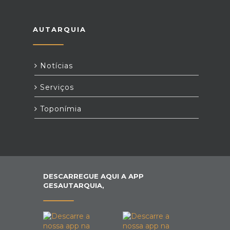
AUTARQUIA
Notícias
Serviços
Toponímia
DESCARREGUE AQUI A APP
GESAUTARQUIA,