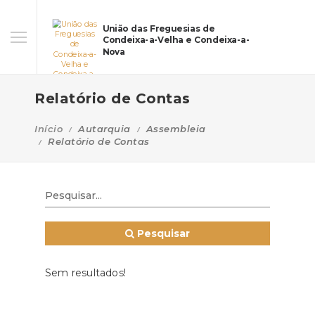
União das Freguesias de
Condeixa-a-Velha e Condeixa-a-
Nova
Relatório de Contas
Início
Autarquia
Assembleia
Relatório de Contas
Pesquisar
Sem resultados!