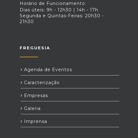
Horário de Funcionamento:
Dias úteis: 9h - 12h30 | 14h - 17h
Segunda e Quintas-Feiras: 20h30 -
21h30
FREGUESIA
Agenda de Eventos
Caracterização
Empresas
Galeria
Imprensa