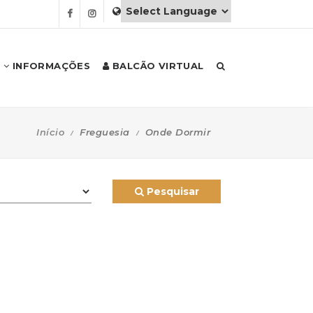
INFORMAÇÕES
BALCÃO VIRTUAL
Início
Freguesia
Onde Dormir
Pesquisar