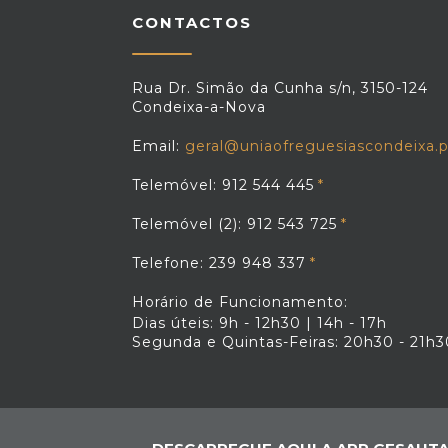
CONTACTOS
Rua Dr. Simão da Cunha s/n, 3150-124
Condeixa-a-Nova
Email:
geral@uniaofreguesiascondeixa.p
Telemóvel: 912 544 445
Telemóvel (2): 912 543 725
Telefone: 239 948 337
Horário de Funcionamento:
Dias úteis: 9h - 12h30 | 14h - 17h
Segunda e Quintas-Feiras: 20h30 - 21h3