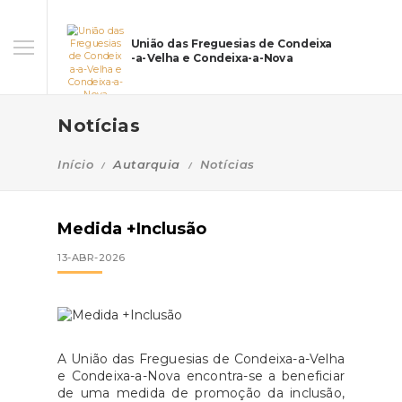
União das Freguesias de Condeixa
-a-Velha e Condeixa-a-Nova
Notícias
Início
Autarquia
Notícias
Medida +Inclusão
13-ABR-2026
A União das Freguesias de Condeixa-a-Velha
e Condeixa-a-Nova encontra-se a beneficiar
de uma medida de promoção da inclusão,