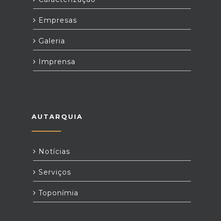
Empresas
Galeria
Imprensa
AUTARQUIA
Notícias
Serviços
Toponímia