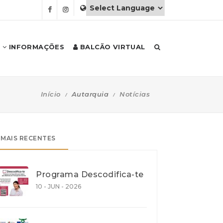
INFORMAÇÕES
BALCÃO VIRTUAL
Início
Autarquia
Notícias
MAIS RECENTES
Programa Descodifica-te
10 - JUN - 2026