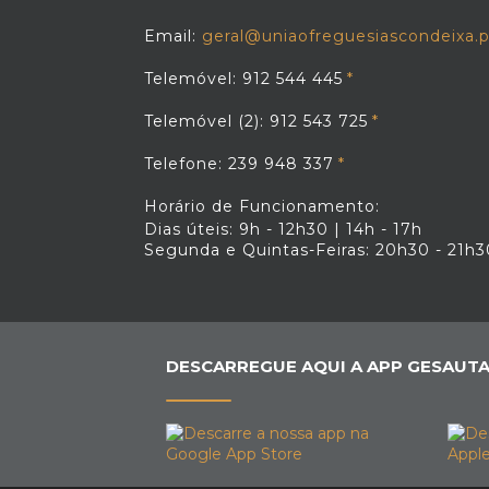
Email:
geral@uniaofreguesiascondeixa.p
Telemóvel: 912 544 445
Telemóvel (2): 912 543 725
Telefone: 239 948 337
Horário de Funcionamento:
Dias úteis: 9h - 12h30 | 14h - 17h
Segunda e Quintas-Feiras: 20h30 - 21h3
DESCARREGUE AQUI A APP GESAUTA