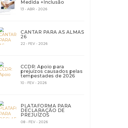
Medida +Inclusão
13 - ABR - 2026
CANTAR PARA AS ALMAS
26
22 - FEV - 2026
CCDR: Apoio para
prejuízos causados pelas
tempestades de 2026
10 - FEV - 2026
PLATAFORMA PARA
DECLARAÇÃO DE
PREJUÍZOS
08 - FEV - 2026