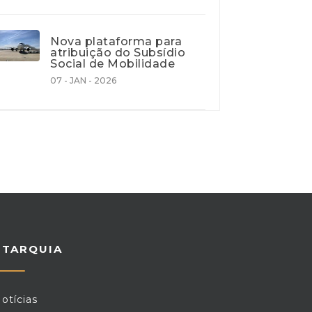
Nova plataforma para
atribuição do Subsídio
Social de Mobilidade
07 - JAN - 2026
UTARQUIA
otícias